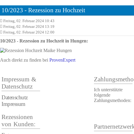
10/2023 - Rezession zu Hochzeit
Freitag, 02. Februar 2024 10:43
Freitag, 02. Februar 2024 13:19
Freitag, 02. Februar 2024 12:00
10/2023 - Rezession zu Hochzeit in Hungen:
Auch direkt zu finden bei
ProvenExpert
Impressum &
Zahlungsmetho
Datenschutz
Ich unterstützte
folgende
Datenschutz
Zahlungsmethoden:
Impressum
Rezessionen
von Kunden:
Partnernetzwer