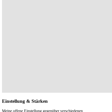
Einstellung & Stärken
Meine offene Einstellung gegenüber verschiedenen