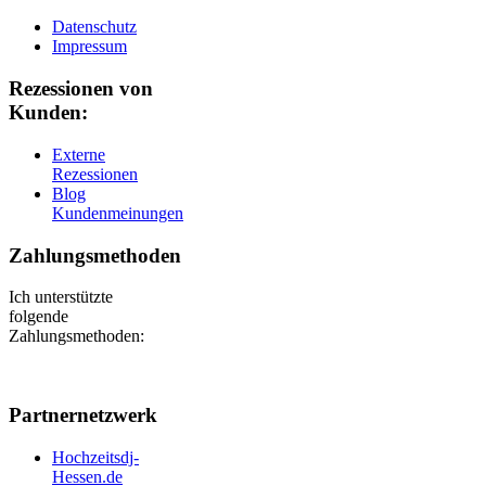
Datenschutz
Impressum
Rezessionen von
Kunden:
Externe
Rezessionen
Blog
Kundenmeinungen
Zahlungsmethoden
Ich unterstützte
folgende
Zahlungsmethoden:
Partnernetzwerk
Hochzeitsdj-
Hessen.de