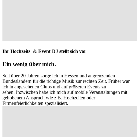
Ihr Hochzeits- & Event-DJ stellt sich vor
Ein wenig über mich.
Seit über 20 Jahren sorge ich in Hessen und angrenzenden
Bundesländern für die richtige Musik zur rechten Zeit. Früher war
ich in angesehenen Clubs und auf größeren Events zu
sehen. Inzwischen habe ich mich auf mobile Veranstaltungen mit
gehobenem Anspruch wie z.B. Hochzeiten oder
Firmenfeierlichkeiten spezialisiert.