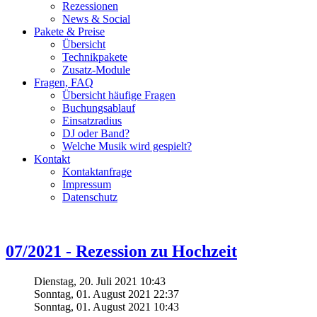
Rezessionen
News & Social
Pakete & Preise
Übersicht
Technikpakete
Zusatz-Module
Fragen, FAQ
Übersicht häufige Fragen
Buchungsablauf
Einsatzradius
DJ oder Band?
Welche Musik wird gespielt?
Kontakt
Kontaktanfrage
Impressum
Datenschutz
07/2021 - Rezession zu Hochzeit
Dienstag, 20. Juli 2021 10:43
Sonntag, 01. August 2021 22:37
Sonntag, 01. August 2021 10:43