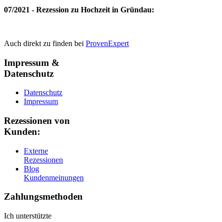
07/2021 - Rezession zu Hochzeit in Gründau:
Auch direkt zu finden bei
ProvenExpert
Impressum &
Datenschutz
Datenschutz
Impressum
Rezessionen von
Kunden:
Externe
Rezessionen
Blog
Kundenmeinungen
Zahlungsmethoden
Ich unterstützte