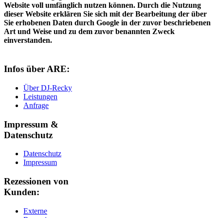
Website voll umfänglich nutzen können. Durch die Nutzung
dieser Website erklären Sie sich mit der Bearbeitung der über
Sie erhobenen Daten durch Google in der zuvor beschriebenen
Art und Weise und zu dem zuvor benannten Zweck
einverstanden.
Infos über ARE:
Über DJ-Recky
Leistungen
Anfrage
Impressum &
Datenschutz
Datenschutz
Impressum
Rezessionen von
Kunden:
Externe