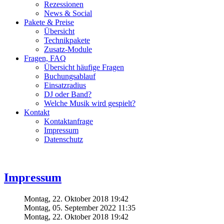
Rezessionen
News & Social
Pakete & Preise
Übersicht
Technikpakete
Zusatz-Module
Fragen, FAQ
Übersicht häufige Fragen
Buchungsablauf
Einsatzradius
DJ oder Band?
Welche Musik wird gespielt?
Kontakt
Kontaktanfrage
Impressum
Datenschutz
Impressum
Montag, 22. Oktober 2018 19:42
Montag, 05. September 2022 11:35
Montag, 22. Oktober 2018 19:42