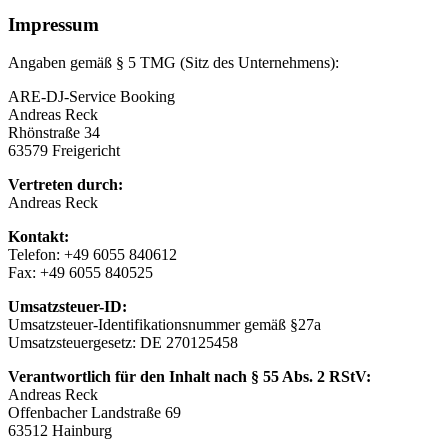
Impressum
Angaben gemäß § 5 TMG (Sitz des Unternehmens):
ARE-DJ-Service Booking
Andreas Reck
Rhönstraße 34
63579 Freigericht
Vertreten durch:
Andreas Reck
Kontakt:
Telefon: +49 6055 840612
Fax: +49 6055 840525
Umsatzsteuer-ID:
Umsatzsteuer-Identifikationsnummer gemäß §27a
Umsatzsteuergesetz: DE 270125458
Verantwortlich für den Inhalt nach § 55 Abs. 2 RStV:
Andreas Reck
Offenbacher Landstraße 69
63512 Hainburg