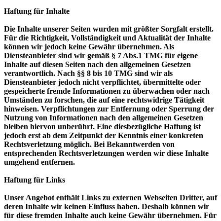
Haftung für Inhalte
Die Inhalte unserer Seiten wurden mit größter Sorgfalt erstellt.
Für die Richtigkeit, Vollständigkeit und Aktualität der Inhalte
können wir jedoch keine Gewähr übernehmen. Als
Diensteanbieter sind wir gemäß § 7 Abs.1 TMG für eigene
Inhalte auf diesen Seiten nach den allgemeinen Gesetzen
verantwortlich. Nach §§ 8 bis 10 TMG sind wir als
Diensteanbieter jedoch nicht verpflichtet, übermittelte oder
gespeicherte fremde Informationen zu überwachen oder nach
Umständen zu forschen, die auf eine rechtswidrige Tätigkeit
hinweisen. Verpflichtungen zur Entfernung oder Sperrung der
Nutzung von Informationen nach den allgemeinen Gesetzen
bleiben hiervon unberührt. Eine diesbezügliche Haftung ist
jedoch erst ab dem Zeitpunkt der Kenntnis einer konkreten
Rechtsverletzung möglich. Bei Bekanntwerden von
entsprechenden Rechtsverletzungen werden wir diese Inhalte
umgehend entfernen.
Haftung für Links
Unser Angebot enthält Links zu externen Webseiten Dritter, auf
deren Inhalte wir keinen Einfluss haben. Deshalb können wir
für diese fremden Inhalte auch keine Gewähr übernehmen. Für