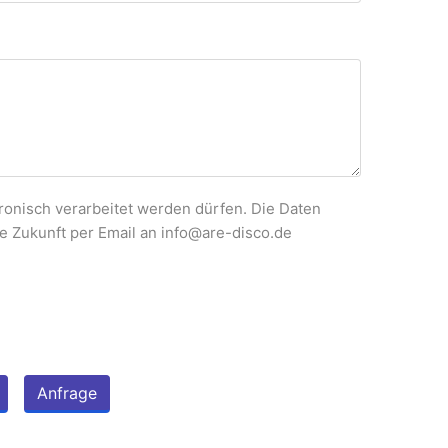
onisch verarbeitet werden dürfen. Die Daten
ie Zukunft per Email an info@are-disco.de
Anfrage