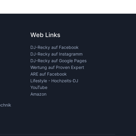
Web Links
DJ-Recky auf Facebook
DJ-Recky auf Instagramm
DJ-Recky auf Google Pages
Wertung auf Proven Expert
ARE auf Facebook
Lifestyle - Hochzeits-DJ
YouTube
Amazon
echnik