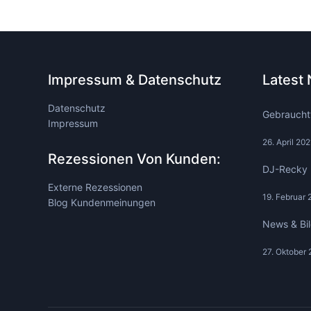
Impressum & Datenschutz
Latest
Datenschutz
Gebraucht
Impressum
26. April 202
Rezessionen Von Kunden:
DJ-Recky 
Externe Rezessionen
19. Februar 
Blog Kundenmeinungen
News & Bi
27. Oktober 