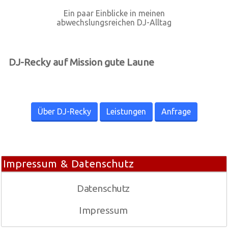
Ein paar Einblicke in meinen
abwechslungsreichen DJ-Alltag
DJ-Recky auf Mission gute Laune
Über DJ-Recky
Leistungen
Anfrage
Impressum & Datenschutz
Datenschutz
Impressum