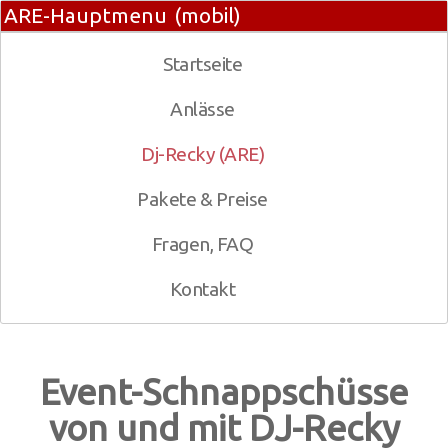
ARE-Hauptmenu (mobil)
Startseite
Anlässe
Dj-Recky (ARE)
Pakete & Preise
Fragen, FAQ
Kontakt
Event-Schnappschüsse
von und mit DJ-Recky