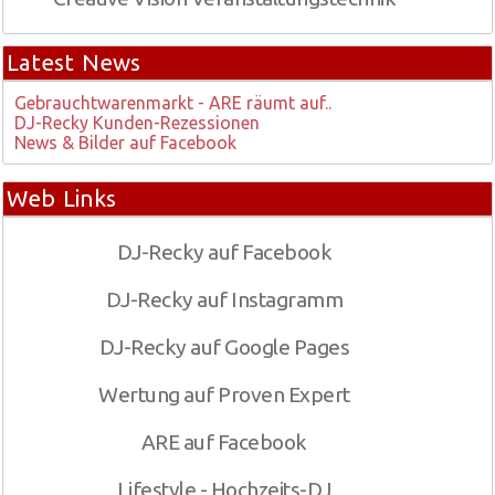
Latest News
Gebrauchtwarenmarkt - ARE räumt auf..
DJ-Recky Kunden-Rezessionen
News & Bilder auf Facebook
Web Links
DJ-Recky auf Facebook
DJ-Recky auf Instagramm
DJ-Recky auf Google Pages
Wertung auf Proven Expert
ARE auf Facebook
Lifestyle - Hochzeits-DJ