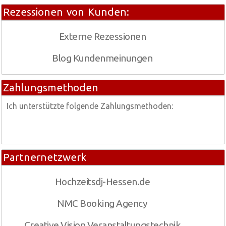
Rezessionen von Kunden:
Externe Rezessionen
Blog Kundenmeinungen
Zahlungsmethoden
Ich unterstützte folgende Zahlungsmethoden:
Partnernetzwerk
Hochzeitsdj-Hessen.de
NMC Booking Agency
Creative Vision Veranstaltungstechnik