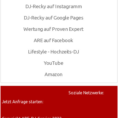
DJ-Recky auf Instagramm
DJ-Recky auf Google Pages
Wertung auf Proven Expert
ARE auf Facebook
Lifestyle - Hochzeits-DJ
YouTube
Amazon
Soziale Netzwerke:
Jetzt Anfrage starten: