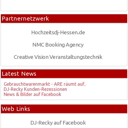
Partnernetzwerk
Hochzeitsdj-Hessen.de
NMC Booking Agency
Creative Vision Veranstaltungstechnik
Latest News
Gebrauchtwarenmarkt - ARE räumt auf..
DJ-Recky Kunden-Rezessionen
News & Bilder auf Facebook
Web Links
DJ-Recky auf Facebook