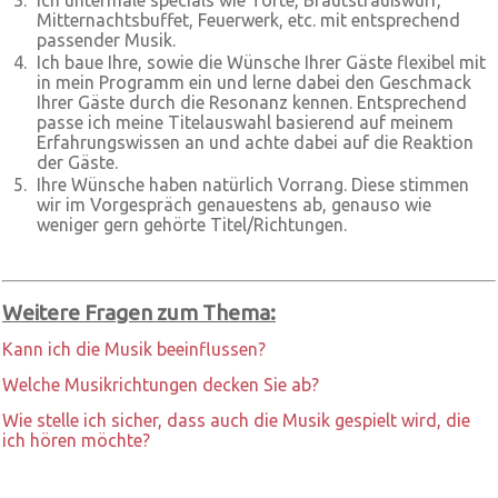
Ich untermale specials wie Torte, Brautstraußwurf,
Mitternachtsbuffet, Feuerwerk, etc. mit entsprechend
passender Musik.
Ich baue Ihre, sowie die Wünsche Ihrer Gäste flexibel mit
in mein Programm ein und lerne dabei den Geschmack
Ihrer Gäste durch die Resonanz kennen. Entsprechend
passe ich meine Titelauswahl basierend auf meinem
Erfahrungswissen an und achte dabei auf die Reaktion
der Gäste.
Ihre Wünsche haben natürlich Vorrang. Diese stimmen
wir im Vorgespräch genauestens ab, genauso wie
weniger gern gehörte Titel/Richtungen.
Weitere Fragen zum Thema:
Kann ich die Musik beeinflussen?
Welche Musikrichtungen decken Sie ab?
Wie stelle ich sicher, dass auch die Musik gespielt wird, die
ich hören möchte?