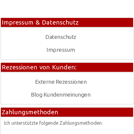
Impressum & Datenschutz
Datenschutz
Impressum
Rezessionen von Kunden:
Externe Rezessionen
Blog Kundenmeinungen
Zahlungsmethoden
Ich unterstützte folgende Zahlungsmethoden: