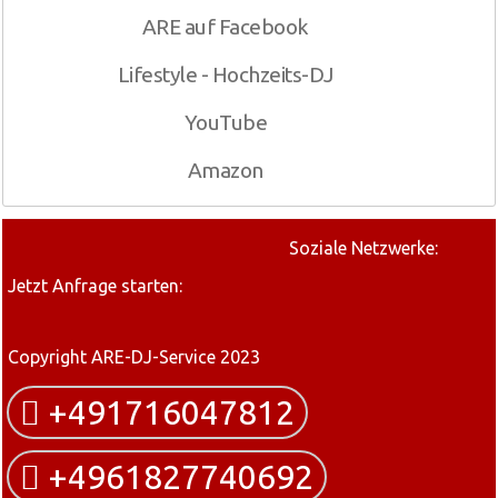
ARE auf Facebook
Lifestyle - Hochzeits-DJ
YouTube
Amazon
Soziale Netzwerke:
Jetzt Anfrage starten:
Copyright ARE-DJ-Service 2023
+491716047812
+4961827740692