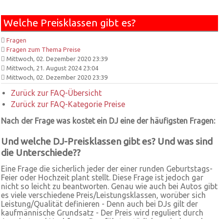
Welche Preisklassen gibt es?
Fragen
Fragen zum Thema Preise
Mittwoch, 02. Dezember 2020 23:39
Mittwoch, 21. August 2024 23:04
Mittwoch, 02. Dezember 2020 23:39
Zurück zur FAQ-Übersicht
Zurück zur FAQ-Kategorie Preise
Nach der Frage was kostet ein DJ eine der häufigsten Fragen:
Und welche DJ-Preisklassen gibt es? Und was sind
die Unterschiede??
Eine Frage die sicherlich jeder der einer runden Geburtstags-
Feier oder Hochzeit plant stellt. Diese Frage ist jedoch gar
nicht so leicht zu beantworten. Genau wie auch bei Autos gibt
es viele verschiedene Preis/Leistungsklassen, worüber sich
Leistung/Qualität definieren - Denn auch bei DJs gilt der
kaufmännische Grundsatz - Der Preis wird reguliert durch