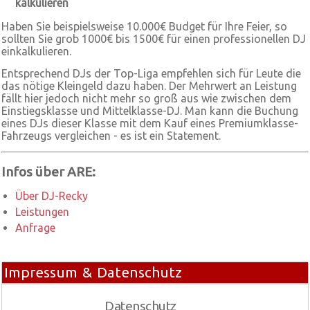
kalkulieren
Haben Sie beispielsweise 10.000€ Budget für Ihre Feier, so
sollten Sie grob 1000€ bis 1500€ für einen professionellen DJ
einkalkulieren.
Entsprechend DJs der Top-Liga empfehlen sich für Leute die
das nötige Kleingeld dazu haben. Der Mehrwert an Leistung
fällt hier jedoch nicht mehr so groß aus wie zwischen dem
Einstiegsklasse und Mittelklasse-DJ. Man kann die Buchung
eines DJs dieser Klasse mit dem Kauf eines Premiumklasse-
Fahrzeugs vergleichen - es ist ein Statement.
Infos über ARE:
Über DJ-Recky
Leistungen
Anfrage
Impressum & Datenschutz
Datenschutz