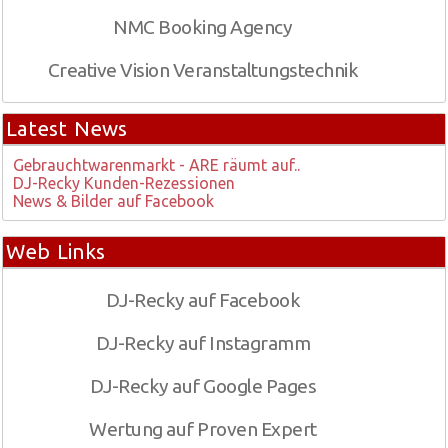
NMC Booking Agency
Creative Vision Veranstaltungstechnik
Latest News
Gebrauchtwarenmarkt - ARE räumt auf..
DJ-Recky Kunden-Rezessionen
News & Bilder auf Facebook
Web Links
DJ-Recky auf Facebook
DJ-Recky auf Instagramm
DJ-Recky auf Google Pages
Wertung auf Proven Expert