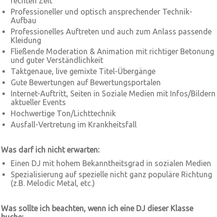
rechten Zeit
Professioneller und optisch ansprechender Technik-
Aufbau
Professionelles Auftreten und auch zum Anlass passende
Kleidung
Fließende Moderation & Animation mit richtiger Betonung
und guter Verständlichkeit
Taktgenaue, live gemixte Titel-Übergänge
Gute Bewertungen auf Bewertungsportalen
Internet-Auftritt, Seiten in Soziale Medien mit Infos/Bildern
aktueller Events
Hochwertige Ton/Lichttechnik
Ausfall-Vertretung im Krankheitsfall
Was darf ich nicht erwarten:
Einen DJ mit hohem Bekanntheitsgrad in sozialen Medien
Spezialisierung auf spezielle nicht ganz populäre Richtung
(z.B. Melodic Metal, etc.)
Was sollte ich beachten, wenn ich eine DJ dieser Klasse