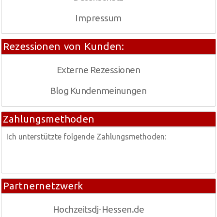
Impressum
Rezessionen von Kunden:
Externe Rezessionen
Blog Kundenmeinungen
Zahlungsmethoden
Ich unterstützte folgende Zahlungsmethoden:
Partnernetzwerk
Hochzeitsdj-Hessen.de